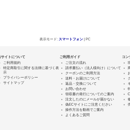
表示モード:
スマートフォン
| PC
当サイトについて
ご利用ガイド
コン
ご利用規約
ご注文の流れ
特定商取引に関する法律に基づく表
請求書払い（法人様向け）について
示
クーポンのご利用方法
プライバシーポリシー
送料・お届けについて
サイトマップ
返品・交換について
お問い合わせ
領収書の発行についてのご案内
注文したのにメールが届かない
偽ECサイトにご注意ください
操作方法を動画でご案内
よくあるご質問