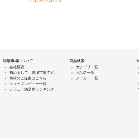
現場市場について
商品検索
会社概要
カテゴリ一覧
初めまして、現場市場です。
商品名一覧
商材のご提案はこちら
メーカー一覧
ショップレビュー一覧
レビュー満足度ランキング