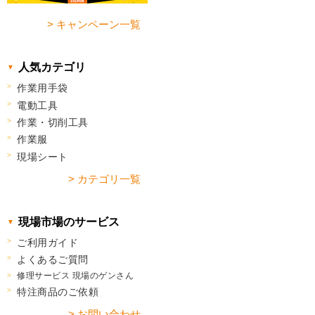
> キャンペーン一覧
人気カテゴリ
作業用手袋
電動工具
作業・切削工具
作業服
現場シート
> カテゴリ一覧
現場市場のサービス
ご利用ガイド
よくあるご質問
修理サービス 現場のゲンさん
特注商品のご依頼
> お問い合わせ