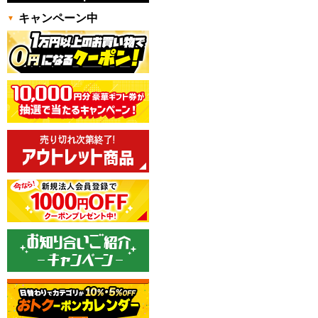
キャンペーン中