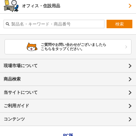
オフィス・住設用品
検索
ご質問やお問い合わせがございましたら
こちらをタップください。
現場市場について
商品検索
当サイトについて
ご利用ガイド
コンテンツ
PC版