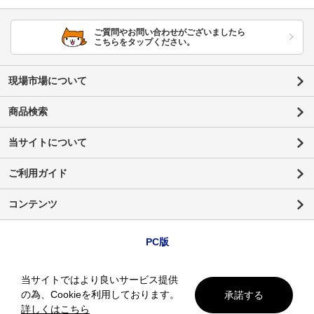
ご質問やお問い合わせがございましたら
こちらをタップください。
現場市場について
商品検索
当サイトについて
ご利用ガイド
コンテンツ
PC版
当サイトではより良いサービス提供
の為、Cookieを利用しております。
承諾する
詳しくはこちら