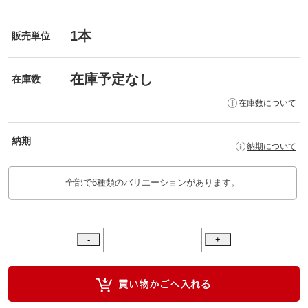
1本
販売単位
在庫予定なし
在庫数
在庫数について
納期
納期について
全部で6種類のバリエーションがあります。