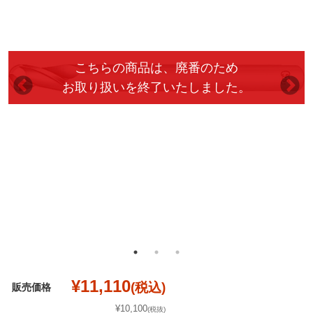
¥11,110
(税込)
販売価格
¥10,100
(税抜)