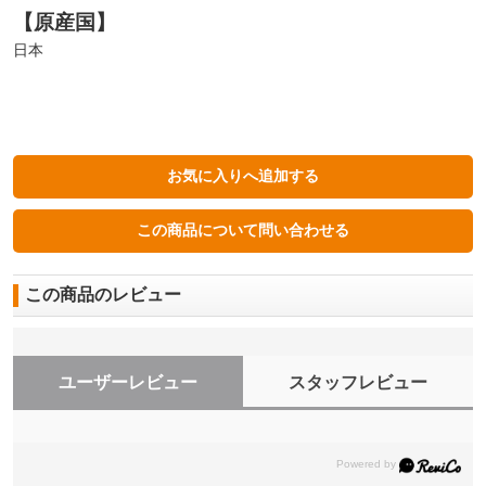
【原産国】
日本
この商品のレビュー
ユーザーレビュー
スタッフレビュー