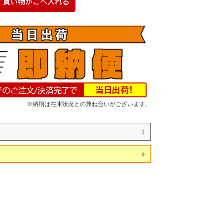
※納期は在庫状況との兼ね合いがございます。