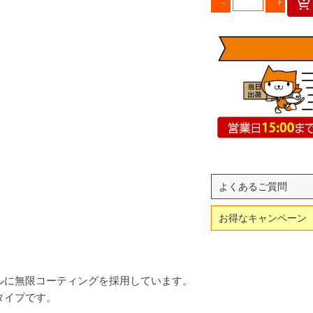
よくあるご質問
お得なキャンペーン
ルに無限コーティングを採用しています。
タイプです。