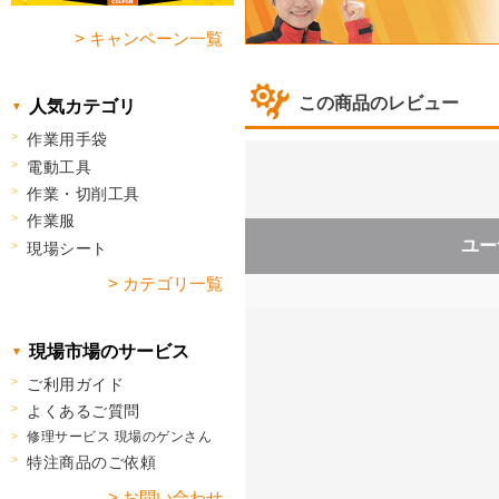
> キャンペーン一覧
この商品のレビュー
人気カテゴリ
作業用手袋
電動工具
作業・切削工具
作業服
ユー
現場シート
> カテゴリ一覧
現場市場のサービス
ご利用ガイド
よくあるご質問
修理サービス 現場のゲンさん
特注商品のご依頼
> お問い合わせ