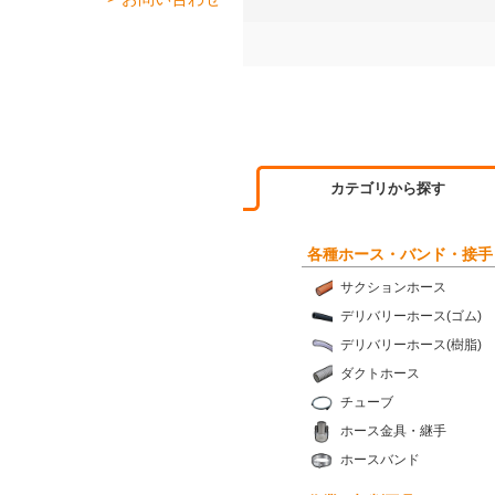
カテゴリから探す
各種ホース・バンド・接手
サクションホース
デリバリーホース(ゴム)
デリバリーホース(樹脂)
ダクトホース
チューブ
ホース金具・継手
ホースバンド