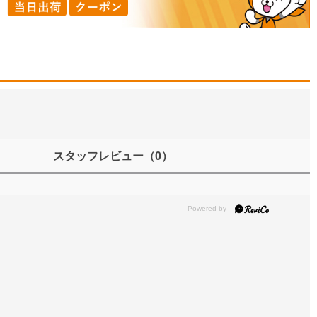
スタッフレビュー
（0）