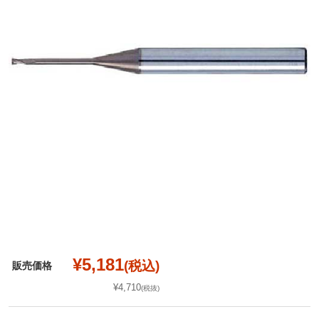
¥5,181
(税込)
販売価格
¥4,710
(税抜)