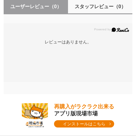
ユーザーレビュー
（0）
スタッフレビュー
（0）
レビューはありません。
再購入がラクラク出来る
アプリ版現場市場
インストールはこちら