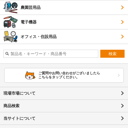
農園芸用品
電子機器
オフィス・住設用品
検索
ご質問やお問い合わせがございましたら
こちらをタップください。
現場市場について
商品検索
当サイトについて