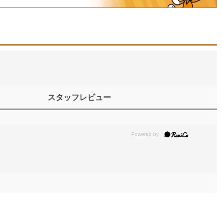
スタッフレビュー