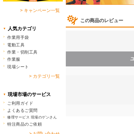
> キャンペーン一覧
この商品のレビュー
人気カテゴリ
作業用手袋
電動工具
作業・切削工具
作業服
現場シート
> カテゴリ一覧
現場市場のサービス
ご利用ガイド
よくあるご質問
修理サービス 現場のゲンさん
特注商品のご依頼
> お問い合わせ