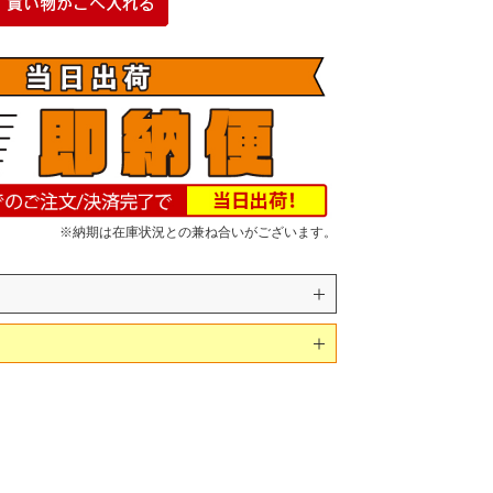
※納期は在庫状況との兼ね合いがございます。