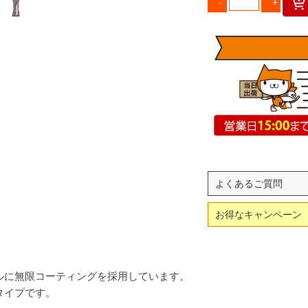
よくあるご質問
お得なキャンペーン
ルに無限コーティングを採用しています。
タイプです。