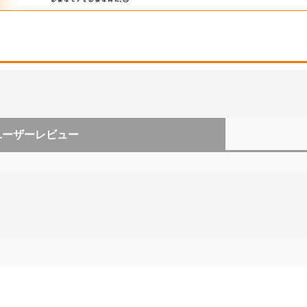
ユーザーレビュー