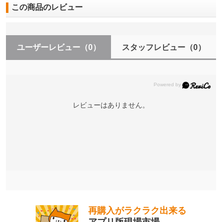
この商品のレビュー
ユーザーレビュー
（0）
スタッフレビュー
（0）
レビューはありません。
再購入がラクラク出来る