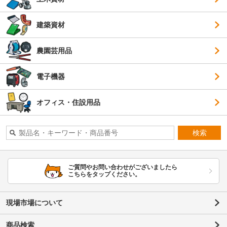
建築資材
農園芸用品
電子機器
オフィス・住設用品
検索
ご質問やお問い合わせがございましたら
こちらをタップください。
現場市場について
商品検索