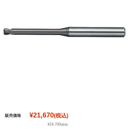
¥21,670
(税込)
販売価格
¥19,700
(税抜)