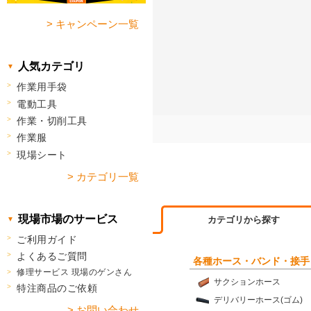
> キャンペーン一覧
人気カテゴリ
作業用手袋
電動工具
作業・切削工具
作業服
現場シート
> カテゴリ一覧
現場市場のサービス
カテゴリから探す
ご利用ガイド
よくあるご質問
各種ホース・バンド・接手
修理サービス 現場のゲンさん
サクションホース
特注商品のご依頼
デリバリーホース(ゴム)
> お問い合わせ