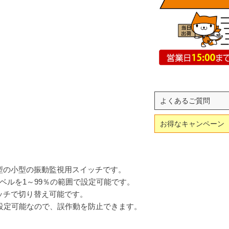
よくあるご質問
お得なキャンペーン
型の小型の振動監視用スイッチです。
ベルを1～99％の範囲で設定可能です。
ッチで切り替え可能です。
が設定可能なので、誤作動を防止できます。