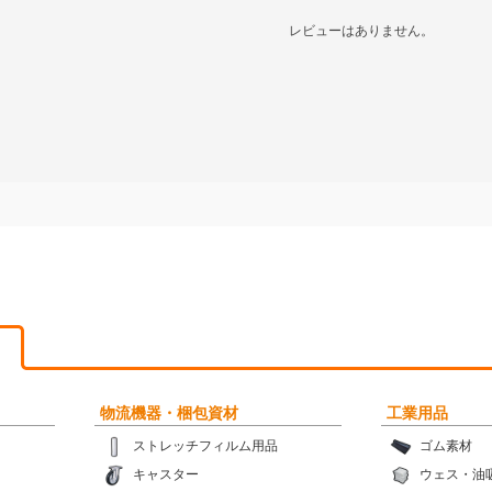
レビューはありません。
物流機器・梱包資材
工業用品
ストレッチフィルム用品
ゴム素材
キャスター
ウェス・油