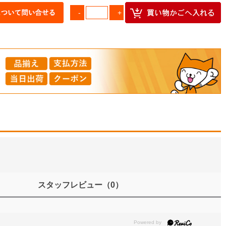
スタッフレビュー
（0）