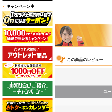
キャンペーン中
この商品のレビュー
ユー