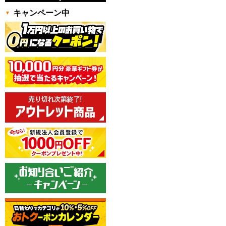
キャンペーン中