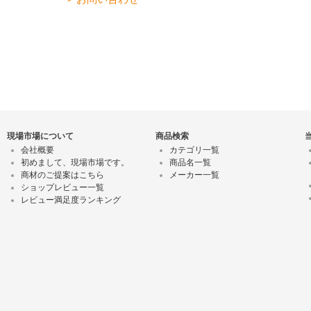
現場市場について
商品検索
会社概要
カテゴリ一覧
初めまして、現場市場です。
商品名一覧
商材のご提案はこちら
メーカー一覧
ショップレビュー一覧
レビュー満足度ランキング