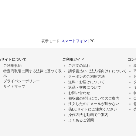
表示モード:
スマートフォン
| PC
当サイトについて
ご利用ガイド
コン
ご利用規約
ご注文の流れ
特定商取引に関する法律に基づく表
請求書払い（法人様向け）について
示
クーポンのご利用方法
プライバシーポリシー
送料・お届けについて
サイトマップ
返品・交換について
お問い合わせ
領収書の発行についてのご案内
注文したのにメールが届かない
偽ECサイトにご注意ください
操作方法を動画でご案内
よくあるご質問