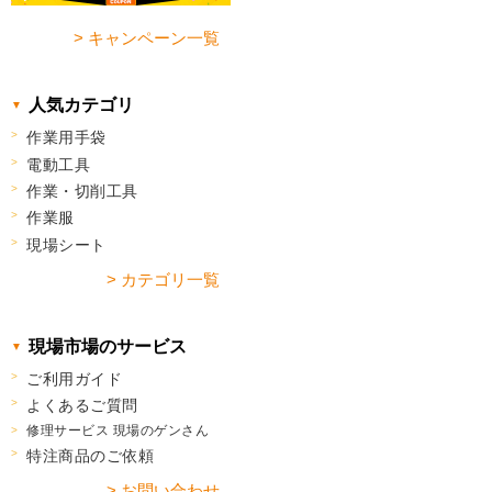
> キャンペーン一覧
人気カテゴリ
作業用手袋
電動工具
作業・切削工具
作業服
現場シート
> カテゴリ一覧
現場市場のサービス
ご利用ガイド
よくあるご質問
修理サービス 現場のゲンさん
特注商品のご依頼
> お問い合わせ