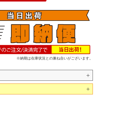
※納期は在庫状況との兼ね合いがございます。