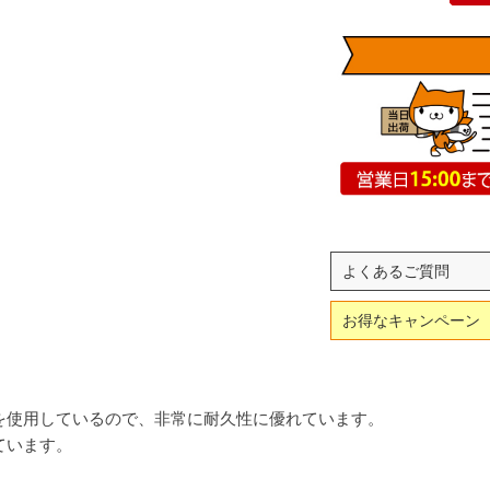
よくあるご質問
お得なキャンペーン
を使用しているので、非常に耐久性に優れています。
ています。