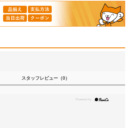
スタッフレビュー
（0）