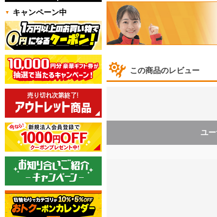
キャンペーン中
この商品のレビュー
ユー