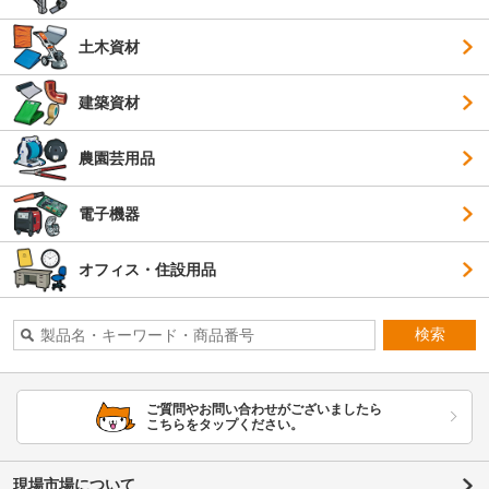
土木資材
建築資材
農園芸用品
電子機器
オフィス・住設用品
検索
ご質問やお問い合わせがございましたら
こちらをタップください。
現場市場について