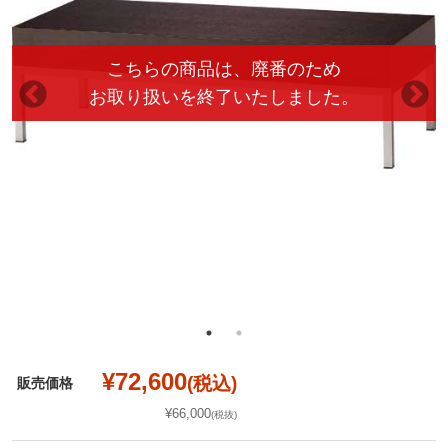
¥72,600
(税込)
販売価格
¥66,000
(税抜)