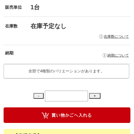
1台
販売単位
在庫予定なし
在庫数
在庫数について
納期
納期について
全部で4種類のバリエーションがあります。