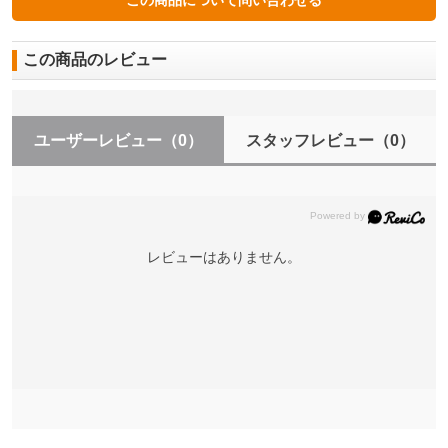
この商品のレビュー
ユーザーレビュー
（0）
スタッフレビュー
（0）
レビューはありません。