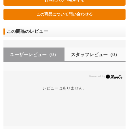
この商品のレビュー
ユーザーレビュー
（0）
スタッフレビュー
（0）
レビューはありません。