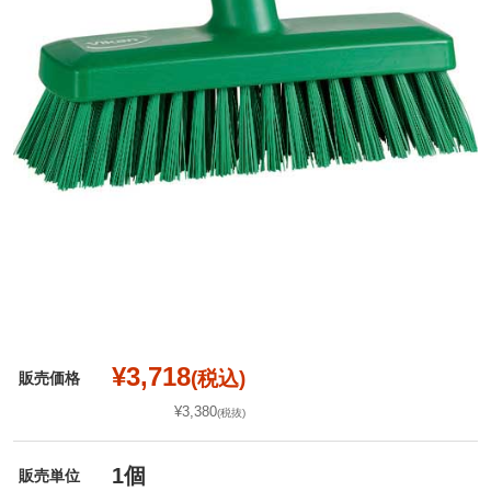
¥3,718
(税込)
販売価格
¥3,380
(税抜)
1個
販売単位