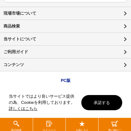
現場市場について
商品検索
当サイトについて
ご利用ガイド
コンテンツ
PC版
当サイトではより良いサービス提供
の為、Cookieを利用しております。
承諾する
詳しくはこちら
商品検索
マイページ
お気に入り
買い物かご