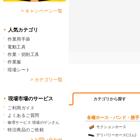
> キャンペーン一覧
人気カテゴリ
作業用手袋
電動工具
作業・切削工具
作業服
現場シート
> カテゴリ一覧
現場市場のサービス
カテゴリから探す
ご利用ガイド
よくあるご質問
各種ホース・バンド・接手
修理サービス 現場のゲンさん
サクションホース
特注商品のご依頼
デリバリーホース(ゴム)
> お問い合わせ