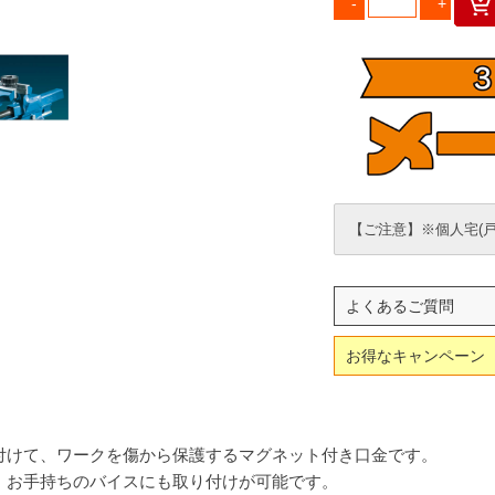
【ご注意】※個人宅(
よくあるご質問
お得なキャンペーン
付けて、ワークを傷から保護するマグネット付き口金です。
、お手持ちのバイスにも取り付けが可能です。