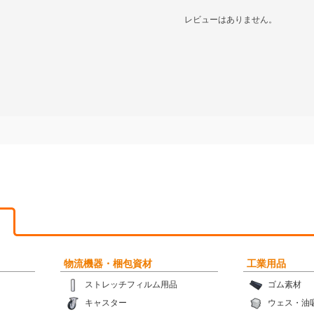
レビューはありません。
物流機器・梱包資材
工業用品
ストレッチフィルム用品
ゴム素材
キャスター
ウェス・油