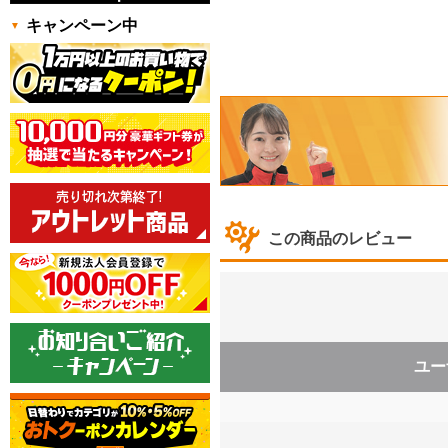
キャンペーン中
この商品のレビュー
ユー