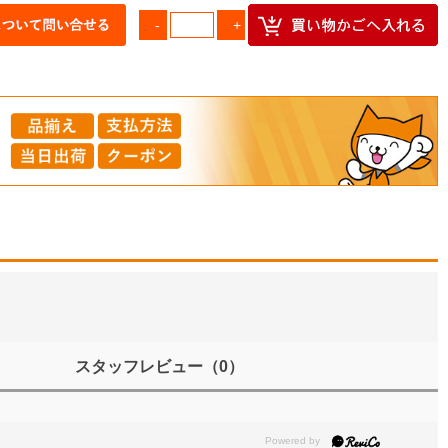
スタッフレビュー
（0）