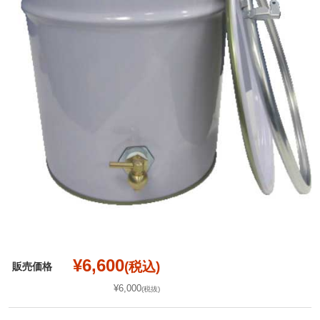
¥6,600
(税込)
販売価格
¥6,000
(税抜)