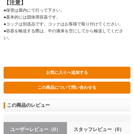
【注意】
●保管は屋内にて行って下さい。
●基本的には固体用容器です。
●コックは別送品です。コックはお客様で取り付けてください。
●容器を輸送する際は、中の液体を空にしてから輸送してくださ
い。
この商品のレビュー
ユーザーレビュー
（0）
スタッフレビュー
（0）