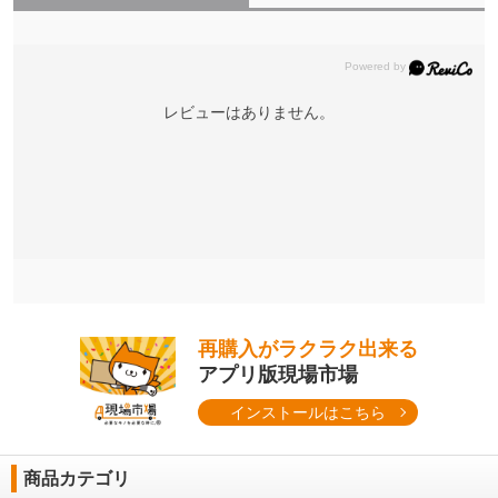
レビューはありません。
再購入がラクラク出来る
アプリ版現場市場
インストールはこちら
商品カテゴリ