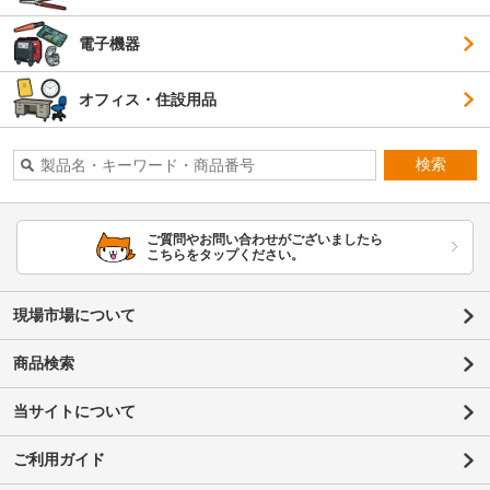
電子機器
オフィス・住設用品
検索
ご質問やお問い合わせがございましたら
こちらをタップください。
現場市場について
商品検索
当サイトについて
ご利用ガイド