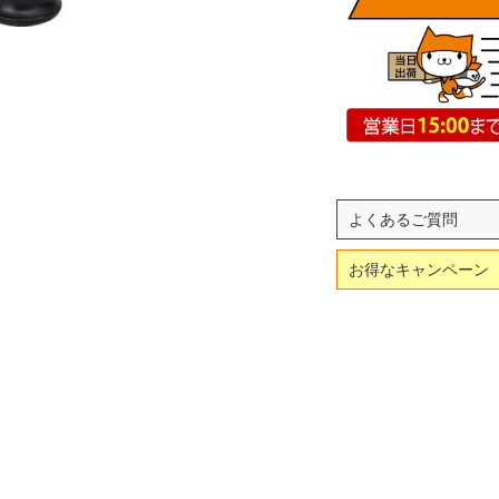
よくあるご質問
お得なキャンペーン