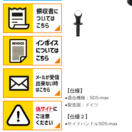
【仕様】
●適合機種：SDS-max
●製造国：ドイツ
【仕様２】
●サイドハンドルSDS-max