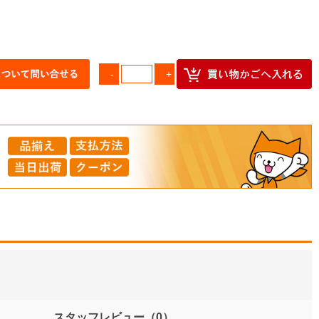
スタッフレビュー
（0）