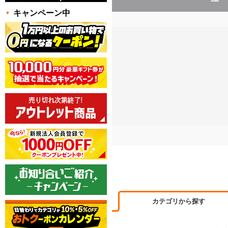
キャンペーン中
カテゴリから探す