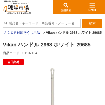
詳細検索
MENU
検索
>
ＨＡＣＣＰ対応そうじ用品
>
Vikan ハンドル 2968 ホワイト 29685
Vikan ハンドル 2968 ホワイト 29685
商品コード：
01107164