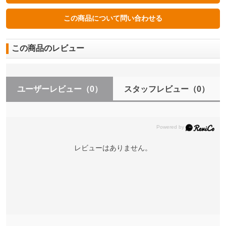
この商品のレビュー
ユーザーレビュー
（0）
スタッフレビュー
（0）
レビューはありません。