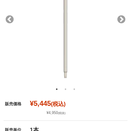
¥5,445
(税込)
販売価格
¥4,950
(税抜)
1本
販売単位