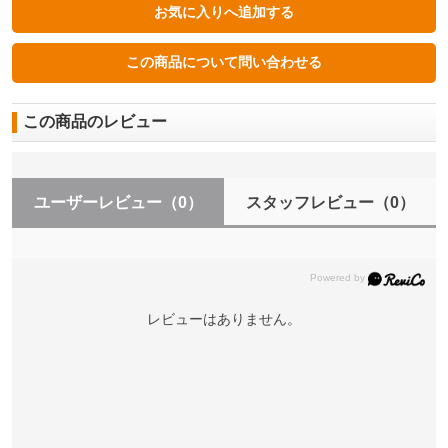
この商品のレビュー
ユーザーレビュー
（0）
スタッフレビュー
（0）
レビューはありません。