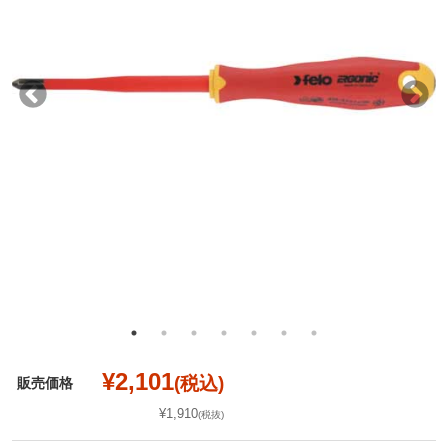
¥2,101
(税込)
販売価格
¥1,910
(税抜)