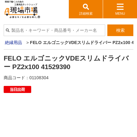
詳細検索
MENU
検索
>
絶縁用品
>
FELO エルゴニックVDEスリムドライバー PZ2x100 415
FELO エルゴニックVDEスリムドライバ
ー PZ2x100 41529390
商品コード：
01108304