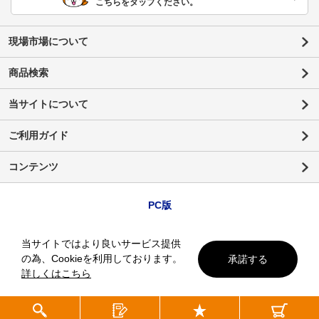
こちらをタップください。
現場市場について
商品検索
当サイトについて
ご利用ガイド
コンテンツ
PC版
当サイトではより良いサービス提供
の為、Cookieを利用しております。
承諾する
詳しくはこちら