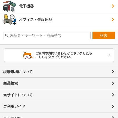
電子機器
オフィス・住設用品
検索
ご質問やお問い合わせがございましたら
こちらをタップください。
現場市場について
商品検索
当サイトについて
ご利用ガイド
コンテンツ