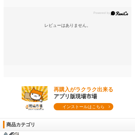
レビューはありません。
再購入がラクラク出来る
アプリ版現場市場
インストールはこちら
商品カテゴリ