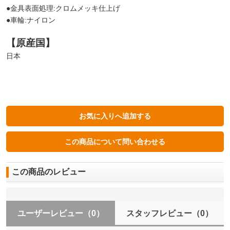
●金具表面処理:クロムメッキ仕上げ
●車輪:ナイロン
【原産国】
日本
この商品のレビュー
ユーザーレビュー
（0）
スタッフレビュー
（0）