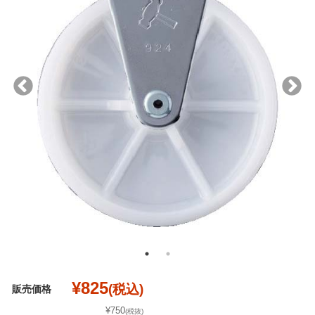
¥825
(税込)
販売価格
¥750
(税抜)