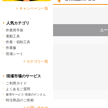
> キャンペーン一覧
人気カテゴリ
ユー
作業用手袋
電動工具
作業・切削工具
作業服
現場シート
> カテゴリ一覧
現場市場のサービス
ご利用ガイド
よくあるご質問
修理サービス 現場のゲンさん
特注商品のご依頼
> お問い合わせ