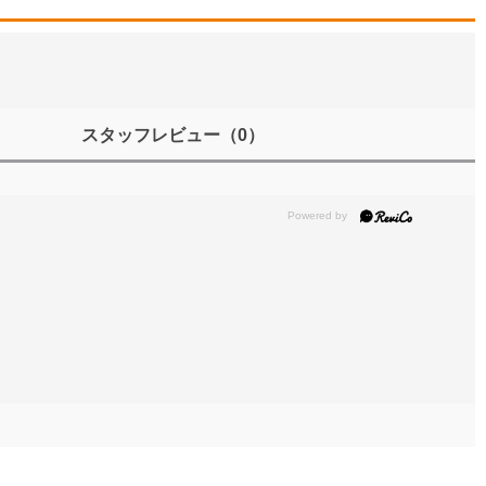
スタッフレビュー
（0）