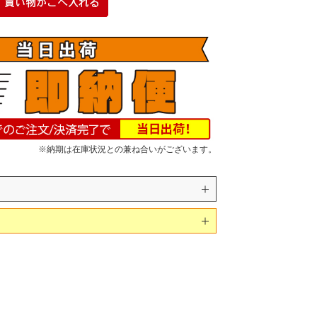
※納期は在庫状況との兼ね合いがございます。