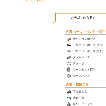
カテゴリから探す
各種ホース・バンド・接手
サクションホース
デリバリーホース(ゴム)
デリバリーホース(樹脂)
ダクトホース
チューブ
ホース金具・継手
ホースバンド
作業・切削工具
手作業工具
電動工具
旋削・フライス