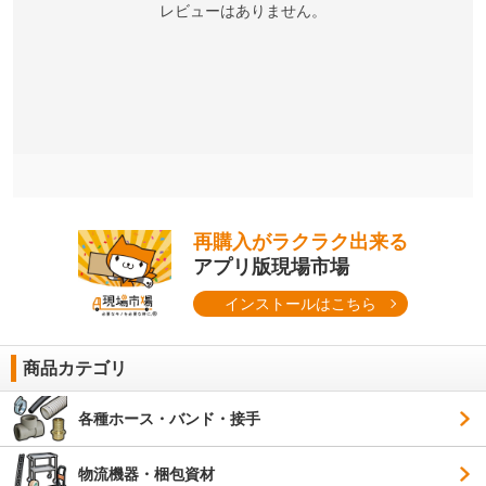
レビューはありません。
再購入がラクラク出来る
アプリ版現場市場
インストールはこちら
商品カテゴリ
各種ホース・バンド・接手
物流機器・梱包資材