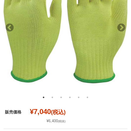
¥7,040
(税込)
販売価格
¥6,400
(税抜)