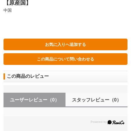
【原産国】
中国
この商品のレビュー
ユーザーレビュー
（0）
スタッフレビュー
（0）