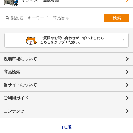
オフィス・住設用品
検索
ご質問やお問い合わせがございましたら
こちらをタップください。
現場市場について
商品検索
当サイトについて
ご利用ガイド
コンテンツ
PC版