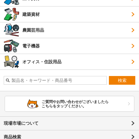
建築資材
農園芸用品
電子機器
オフィス・住設用品
検索
ご質問やお問い合わせがございましたら
こちらをタップください。
現場市場について
商品検索