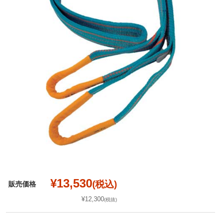
¥13,530
(税込)
販売価格
¥12,300
(税抜)