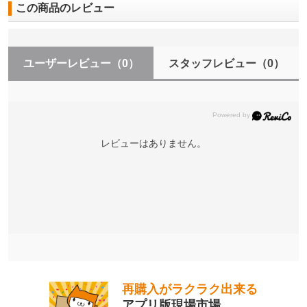
この商品のレビュー
ユーザーレビュー
（0）
スタッフレビュー
（0）
レビューはありません。
再購入がラクラク出来る
アプリ版現場市場