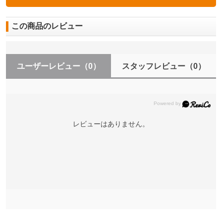
この商品のレビュー
ユーザーレビュー
（0）
スタッフレビュー
（0）
レビューはありません。