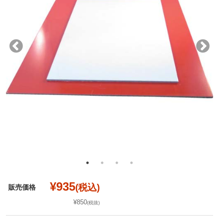
¥935
(税込)
販売価格
¥850
(税抜)