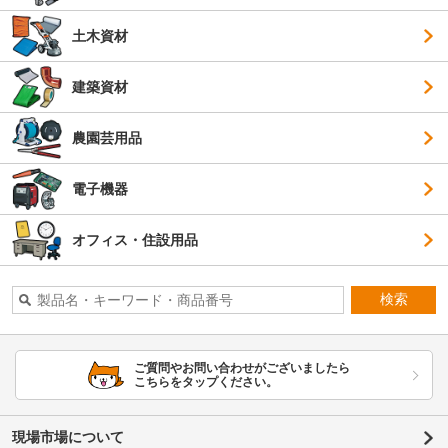
土木資材
建築資材
農園芸用品
電子機器
オフィス・住設用品
検索
ご質問やお問い合わせがございましたら
こちらをタップください。
現場市場について