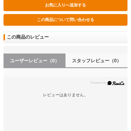
この商品のレビュー
ユーザーレビュー
（0）
スタッフレビュー
（0）
レビューはありません。