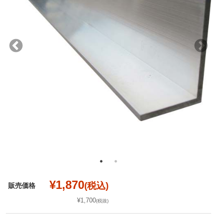
¥1,870
(税込)
販売価格
¥1,700
(税抜)