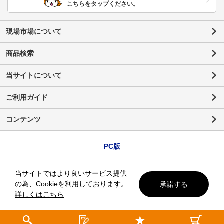
こちらをタップください。
現場市場について
商品検索
当サイトについて
ご利用ガイド
コンテンツ
PC版
当サイトではより良いサービス提供
の為、Cookieを利用しております。
承諾する
詳しくはこちら