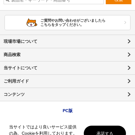
ご質問やお問い合わせがございましたら
こちらをタップください。
現場市場について
商品検索
当サイトについて
ご利用ガイド
コンテンツ
PC版
当サイトではより良いサービス提供
の為、Cookieを利用しております。
承諾する