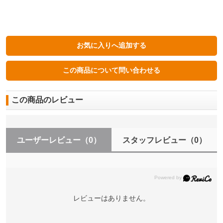
この商品のレビュー
ユーザーレビュー
（0）
スタッフレビュー
（0）
レビューはありません。