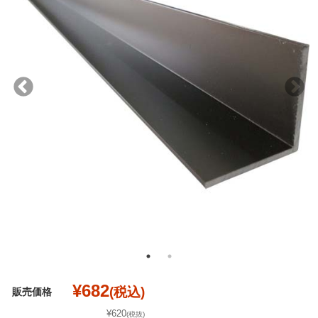
¥682
(税込)
販売価格
¥620
(税抜)