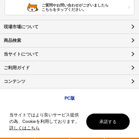
ご質問やお問い合わせがございましたら
こちらをタップください。
現場市場について
商品検索
当サイトについて
ご利用ガイド
コンテンツ
PC版
当サイトではより良いサービス提供
の為、Cookieを利用しております。
承諾する
詳しくはこちら