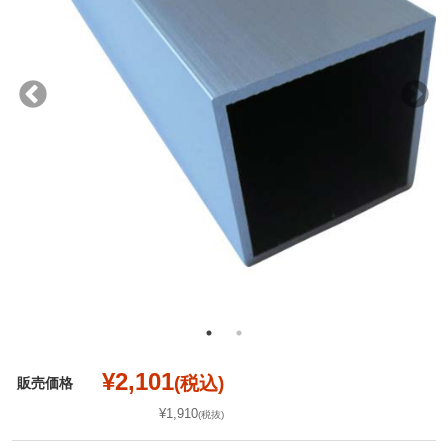
¥2,101
(税込)
販売価格
¥1,910
(税抜)