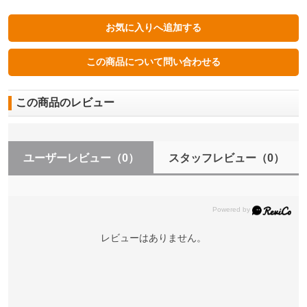
この商品のレビュー
ユーザーレビュー
（0）
スタッフレビュー
（0）
レビューはありません。