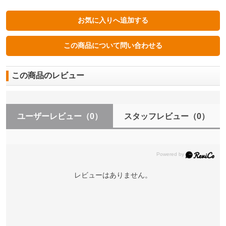
この商品のレビュー
ユーザーレビュー
（0）
スタッフレビュー
（0）
レビューはありません。