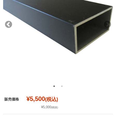
¥5,500
(税込)
販売価格
¥5,000
(税抜)