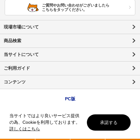
ご質問やお問い合わせがございましたら
こちらをタップください。
現場市場について
商品検索
当サイトについて
ご利用ガイド
コンテンツ
PC版
当サイトではより良いサービス提供
の為、Cookieを利用しております。
承諾する
詳しくはこちら