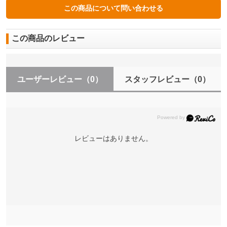
この商品のレビュー
ユーザーレビュー
（0）
スタッフレビュー
（0）
レビューはありません。