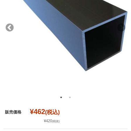
¥462
(税込)
販売価格
¥420
(税抜)