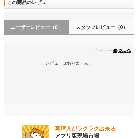
この商品のレビュー
ユーザーレビュー
（0）
スタッフレビュー
（0）
レビューはありません。
再購入がラクラク出来る
アプリ版現場市場