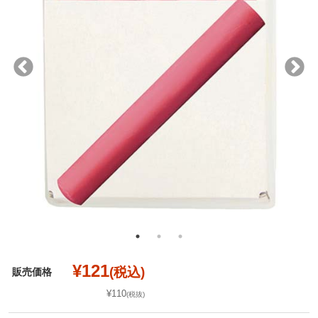
¥121
(税込)
販売価格
¥110
(税抜)