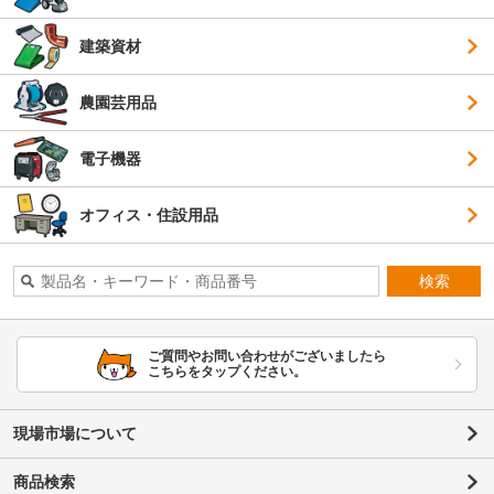
建築資材
農園芸用品
電子機器
オフィス・住設用品
検索
ご質問やお問い合わせがございましたら
こちらをタップください。
現場市場について
商品検索