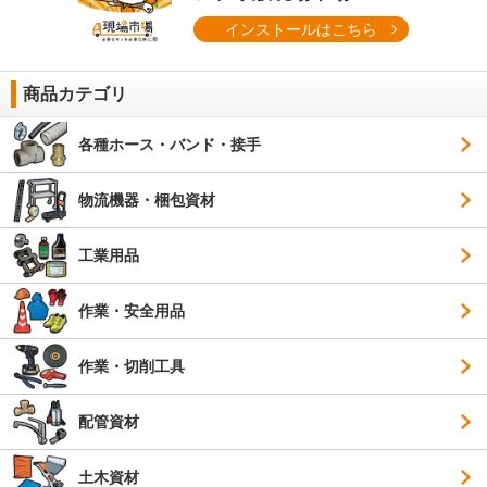
インストールはこちら
商品カテゴリ
各種ホース・バンド・接手
物流機器・梱包資材
工業用品
作業・安全用品
作業・切削工具
配管資材
土木資材