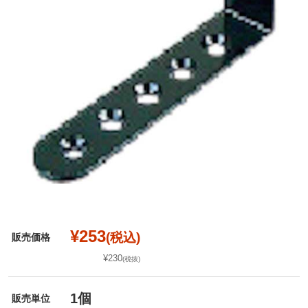
¥253
(税込)
販売価格
¥230
(税抜)
1個
販売単位