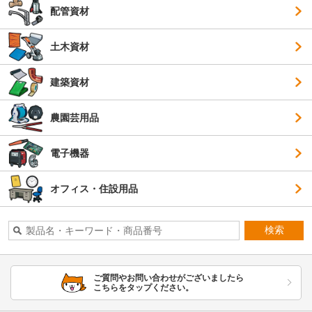
配管資材
土木資材
建築資材
農園芸用品
電子機器
オフィス・住設用品
検索
ご質問やお問い合わせがございましたら
こちらをタップください。