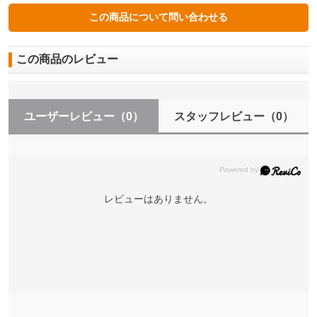
この商品のレビュー
ユーザーレビュー
（0）
スタッフレビュー
（0）
レビューはありません。