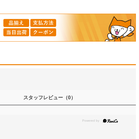
スタッフレビュー
（0）