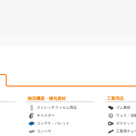
物流機器・梱包資材
工業用品
ストレッチフィルム用品
ゴム素材
キャスター
ウェス・油
コンテナ・パレット
ガスケット
コンベヤ
工業用チェ