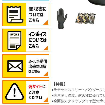
【特長】
●ラテックスフリー・パウダーフ
●突き刺し強度、耐久性に優れて
●全面強力グリップダイヤ型の滑