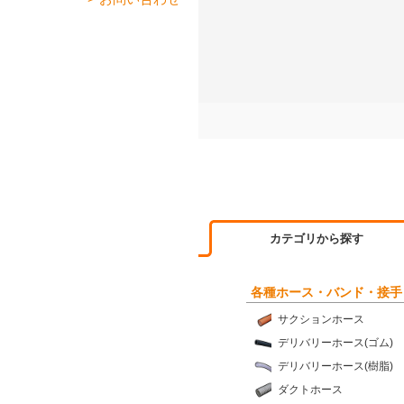
カテゴリから探す
各種ホース・バンド・接手
サクションホース
デリバリーホース(ゴム)
デリバリーホース(樹脂)
ダクトホース