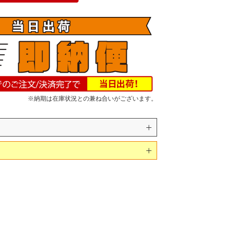
※納期は在庫状況との兼ね合いがございます。