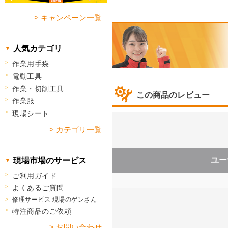
> キャンペーン一覧
人気カテゴリ
作業用手袋
電動工具
作業・切削工具
この商品のレビュー
作業服
現場シート
> カテゴリ一覧
ユー
現場市場のサービス
ご利用ガイド
よくあるご質問
修理サービス 現場のゲンさん
特注商品のご依頼
> お問い合わせ