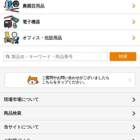
農園芸用品
電子機器
オフィス・住設用品
検索
ご質問やお問い合わせがございましたら
こちらをタップください。
現場市場について
商品検索
当サイトについて