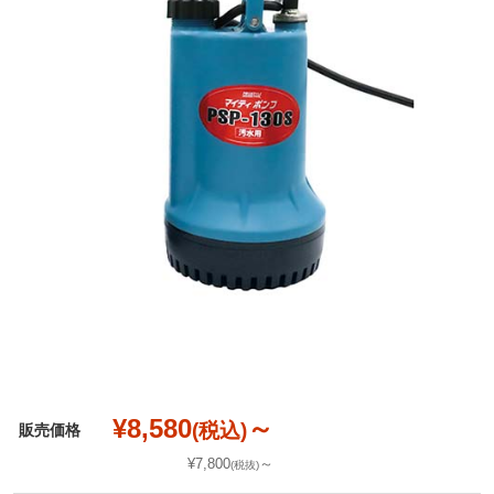
¥8,580
～
(税込)
販売価格
¥7,800
～
(税抜)