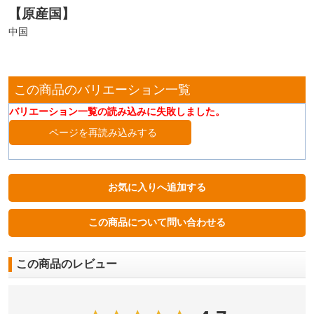
【原産国】
中国
この商品のバリエーション一覧
バリエーション一覧の読み込みに失敗しました。
ページを再読み込みする
この商品のレビュー