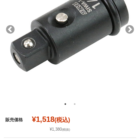
¥1,518
(税込)
販売価格
¥1,380
(税抜)