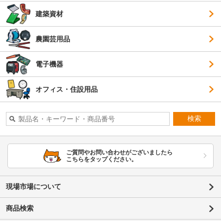
建築資材
農園芸用品
電子機器
オフィス・住設用品
検索
ご質問やお問い合わせがございましたら
こちらをタップください。
現場市場について
商品検索