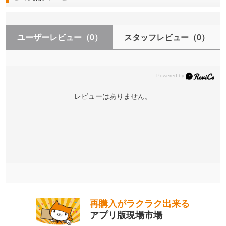
ユーザーレビュー
（0）
スタッフレビュー
（0）
レビューはありません。
再購入がラクラク出来る
アプリ版現場市場