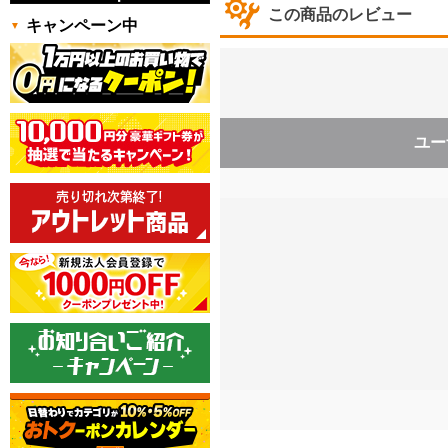
この商品のレビュー
キャンペーン中
ユー