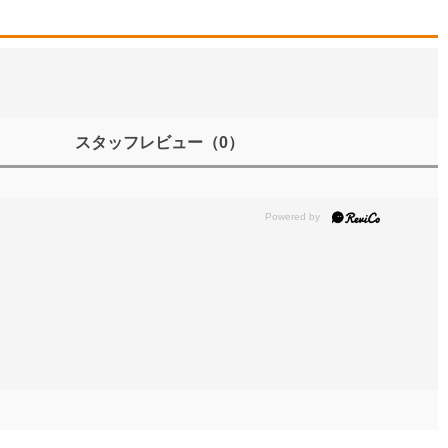
スタッフレビュー
（0）