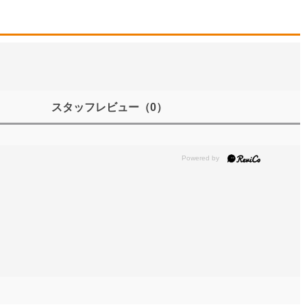
スタッフレビュー
（0）