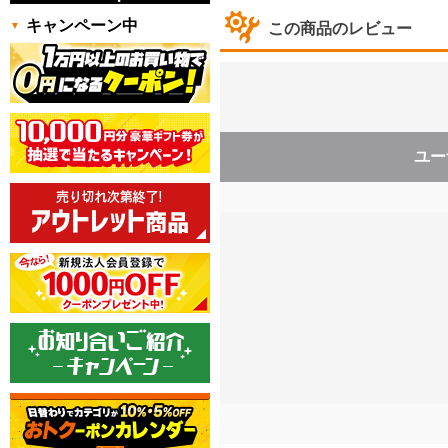
キャンペーン中
この商品のレビュー
ユー