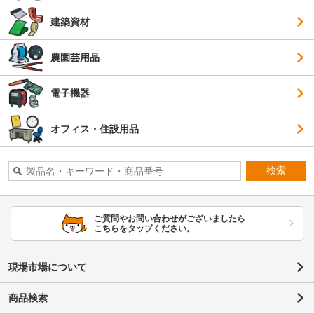
建築資材
農園芸用品
電子機器
オフィス・住設用品
検索
ご質問やお問い合わせがございましたら
こちらをタップください。
現場市場について
商品検索