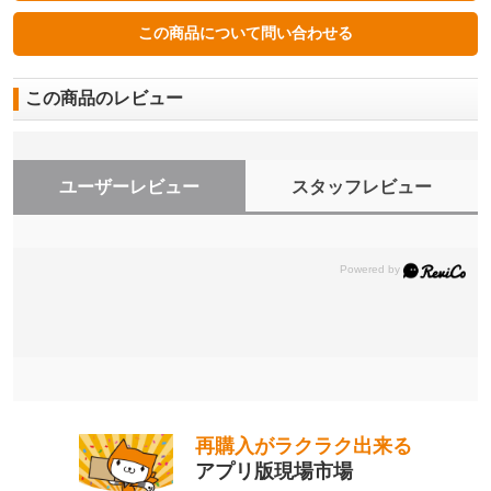
この商品のレビュー
ユーザーレビュー
スタッフレビュー
再購入がラクラク出来る
アプリ版現場市場