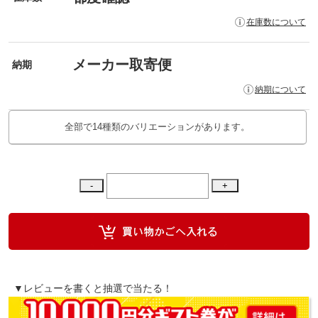
在庫数について
メーカー取寄便
納期
納期について
全部で14種類のバリエーションがあります。
▼レビューを書くと抽選で当たる！