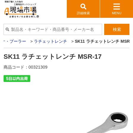
詳細検索
MENU
検索
パナ・プーラー
>
ラチェットレンチ
>
SK11 ラチェットレンチ MSR-1
SK11 ラチェットレンチ MSR-17
商品コード：
00321309