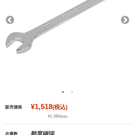
¥1,518
(税込)
販売価格
¥1,380
(税抜)
都度確認
在庫数