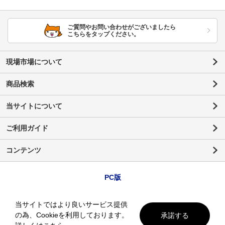
ご質問やお問い合わせがございましたら
こちらをタップください。
現場市場について
商品検索
当サイトについて
ご利用ガイド
コンテンツ
PC版
当サイトではより良いサービス提供
の為、Cookieを利用しております。
承諾する