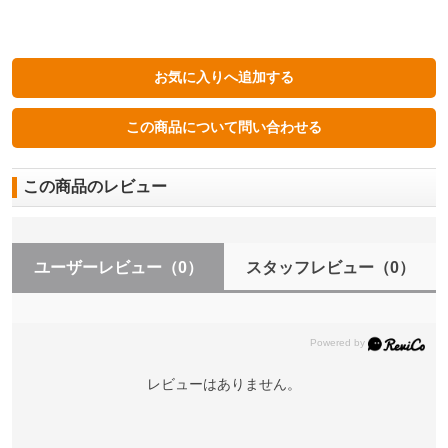
この商品のレビュー
ユーザーレビュー
（0）
スタッフレビュー
（0）
レビューはありません。