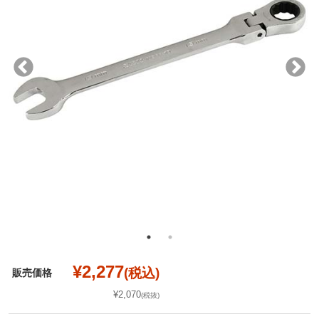
¥2,277
(税込)
販売価格
¥2,070
(税抜)