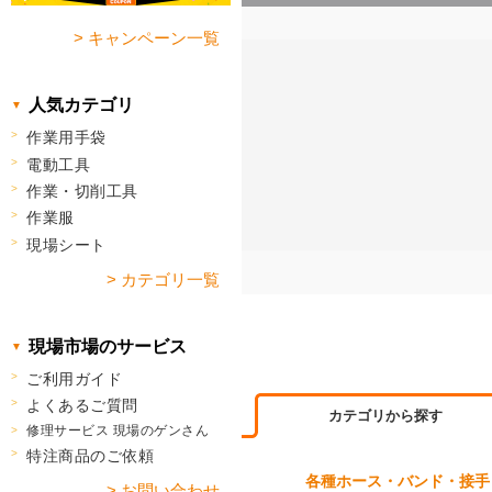
> キャンペーン一覧
人気カテゴリ
作業用手袋
電動工具
作業・切削工具
作業服
現場シート
> カテゴリ一覧
現場市場のサービス
ご利用ガイド
よくあるご質問
カテゴリから探す
修理サービス 現場のゲンさん
特注商品のご依頼
各種ホース・バンド・接手
> お問い合わせ