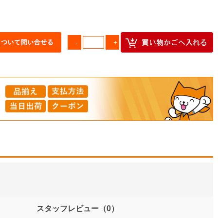
スタッフレビュー
（0）