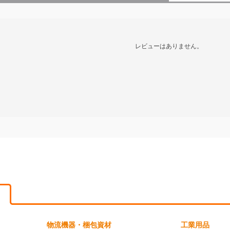
レビューはありません。
物流機器・梱包資材
工業用品