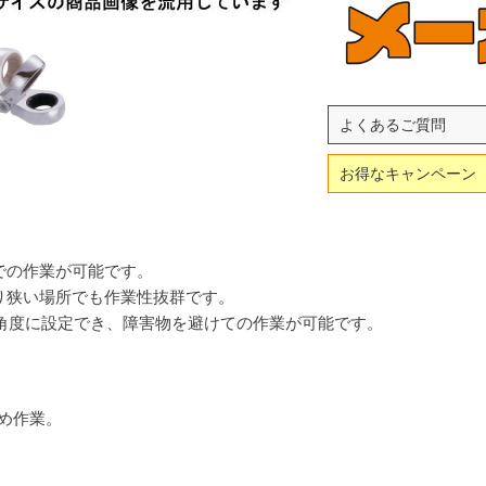
よくあるご質問
お得なキャンペーン
での作業が可能です。
り狭い場所でも作業性抜群です。
の角度に設定でき、障害物を避けての作業が可能です。
め作業。