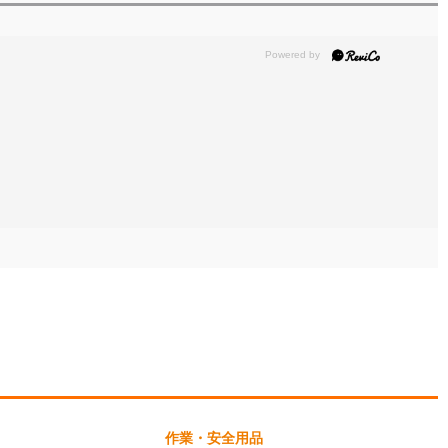
作業・安全用品