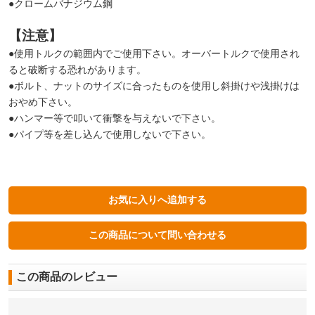
●クロームバナジウム鋼
【注意】
●使用トルクの範囲内でご使用下さい。オーバートルクで使用され
ると破断する恐れがあります。
●ボルト、ナットのサイズに合ったものを使用し斜掛けや浅掛けは
おやめ下さい。
●ハンマー等で叩いて衝撃を与えないで下さい。
●パイプ等を差し込んで使用しないで下さい。
この商品のレビュー