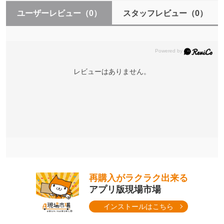
ユーザーレビュー
（0）
スタッフレビュー
（0）
レビューはありません。
再購入がラクラク出来る
アプリ版現場市場
インストールはこちら