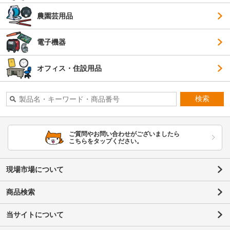
農園芸用品
電子機器
オフィス・住設用品
検索
ご質問やお問い合わせがございましたら
こちらをタップください。
現場市場について
商品検索
当サイトについて