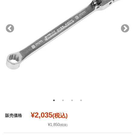
¥2,035
(税込)
販売価格
¥1,850
(税抜)