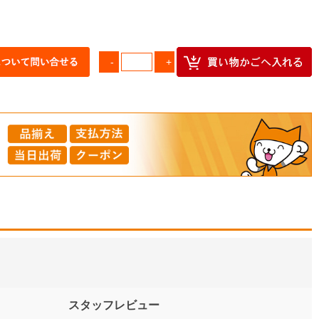
スタッフレビュー