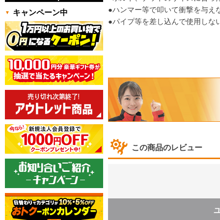
●ハンマー等で叩いて衝撃を与え
キャンペーン中
●パイプ等を差し込んで使用しな
この商品のレビュー