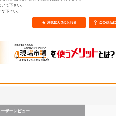
ないで下さい。
いで下さい。
ユーザーレビュー