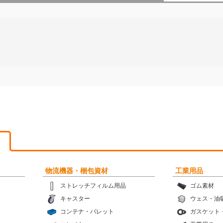
物流機器・梱包資材
工業用品
ストレッチフィルム用品
ゴム素材
キャスター
ウェス・油
コンテナ・パレット
ガスケット