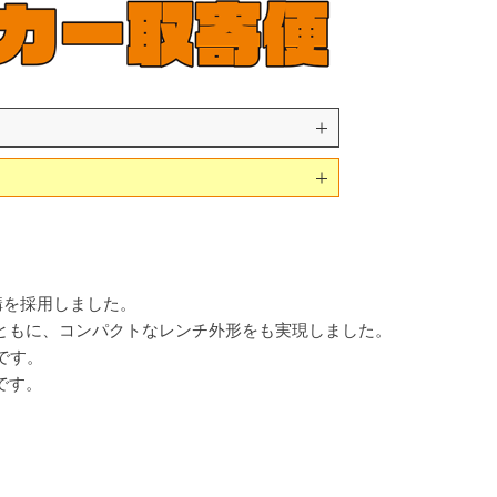
構を採用しました。
ともに、コンパクトなレンチ外形をも実現しました。
です。
です。