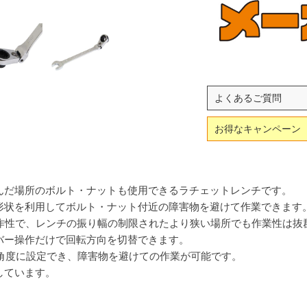
よくあるご質問
お得なキャンペーン
んだ場所のボルト・ナットも使用できるラチェットレンチです。
形状を利用してボルト・ナット付近の障害物を避けて作業できます
操作性で、レンチの振り幅の制限されたより狭い場所でも作業性は抜
バー操作だけで回転方向を切替できます。
の角度に設定でき、障害物を避けての作業が可能です。
しています。