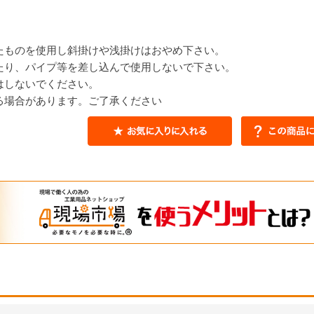
たものを使用し斜掛けや浅掛けはおやめ下さい。
たり、パイプ等を差し込んで使用しないで下さい。
はしないでください。
る場合があります。ご了承ください