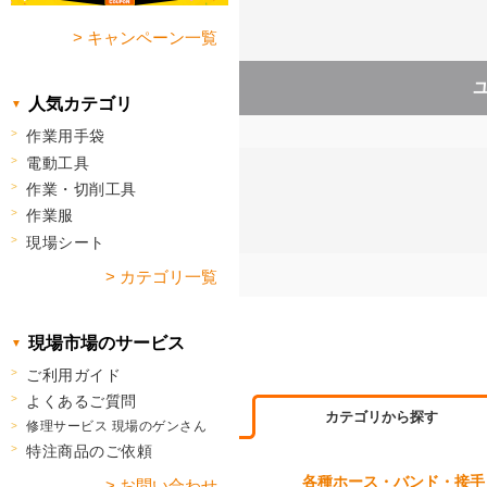
> キャンペーン一覧
人気カテゴリ
作業用手袋
電動工具
作業・切削工具
作業服
現場シート
> カテゴリ一覧
現場市場のサービス
ご利用ガイド
よくあるご質問
カテゴリから探す
修理サービス 現場のゲンさん
特注商品のご依頼
各種ホース・バンド・接手
> お問い合わせ