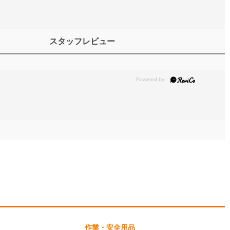
スタッフレビュー
作業・安全用品