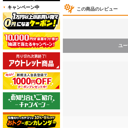
キャンペーン中
この商品のレビュー
ユー