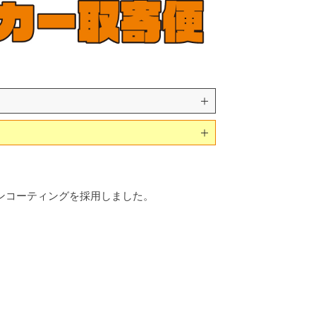
ンコーティングを採用しました。