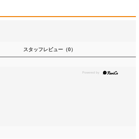
スタッフレビュー
（0）