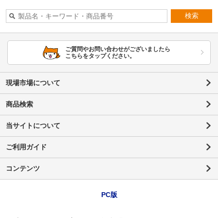
検索
ご質問やお問い合わせがございましたら
こちらをタップください。
現場市場について
商品検索
当サイトについて
ご利用ガイド
コンテンツ
PC版