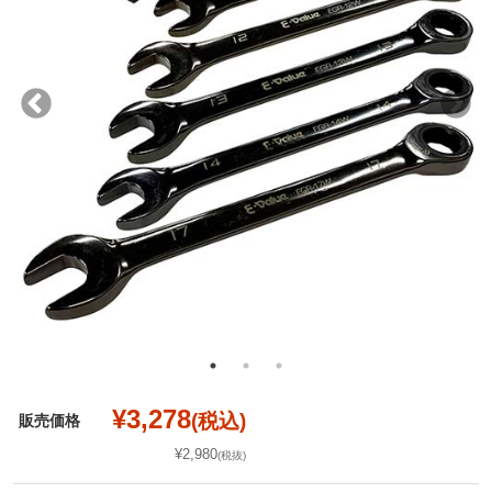
¥3,278
(税込)
販売価格
¥2,980
(税抜)