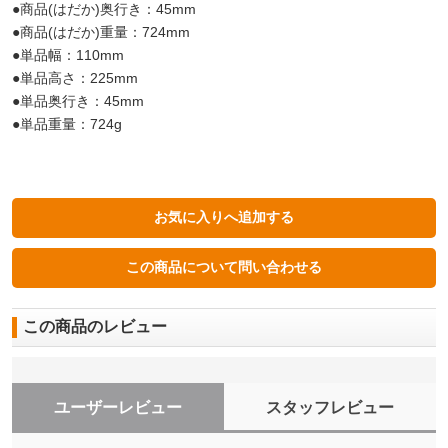
●商品(はだか)奥行き：45mm
●商品(はだか)重量：724mm
●単品幅：110mm
●単品高さ：225mm
●単品奥行き：45mm
●単品重量：724g
この商品のレビュー
ユーザーレビュー
スタッフレビュー