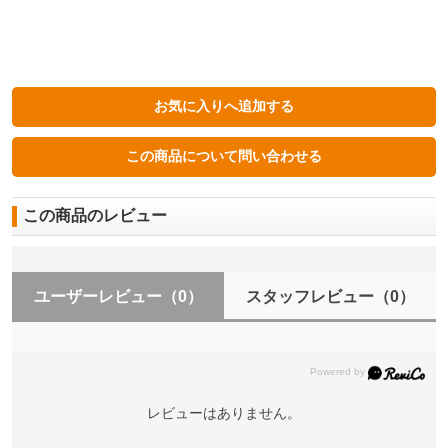
この商品のレビュー
ユーザーレビュー
（0）
スタッフレビュー
（0）
レビューはありません。