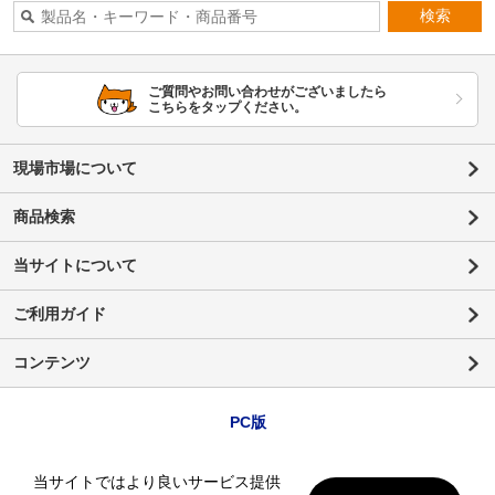
検索
ご質問やお問い合わせがございましたら
こちらをタップください。
現場市場について
商品検索
当サイトについて
ご利用ガイド
コンテンツ
PC版
当サイトではより良いサービス提供