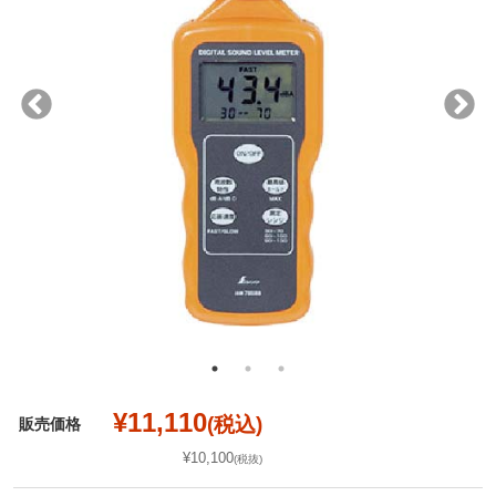
¥11,110
(税込)
販売価格
¥10,100
(税抜)