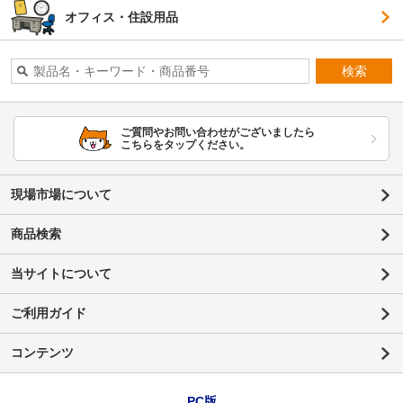
オフィス・住設用品
検索
ご質問やお問い合わせがございましたら
こちらをタップください。
現場市場について
商品検索
当サイトについて
ご利用ガイド
コンテンツ
PC版