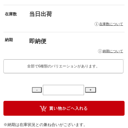
当日出荷
在庫数
在庫数について
納期
即納便
納期について
全部で6種類のバリエーションがあります。
※納期は在庫状況との兼ね合いがございます。