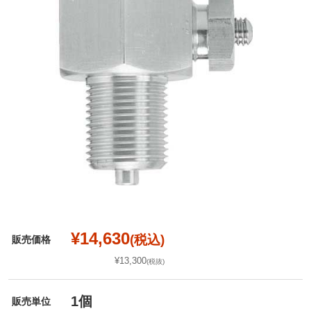
¥14,630
(税込)
販売価格
¥13,300
(税抜)
1個
販売単位