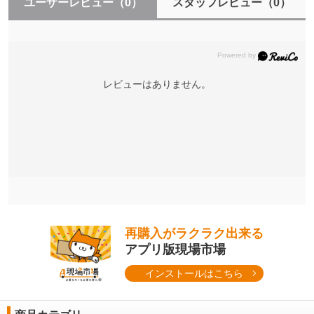
ユーザーレビュー
（0）
スタッフレビュー
（0）
レビューはありません。
再購入がラクラク出来る
アプリ版現場市場
インストールはこちら