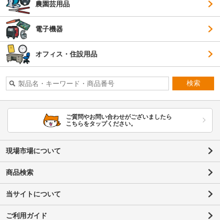
農園芸用品
電子機器
オフィス・住設用品
検索
ご質問やお問い合わせがございましたら
こちらをタップください。
現場市場について
商品検索
当サイトについて
ご利用ガイド