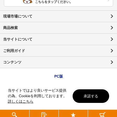
こちらをタップください。
現場市場について
商品検索
当サイトについて
ご利用ガイド
コンテンツ
PC版
当サイトではより良いサービス提供
の為、Cookieを利用しております。
承諾する
詳しくはこちら