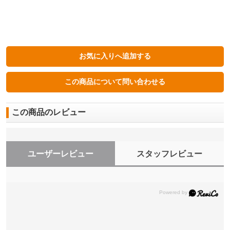
この商品のレビュー
ユーザーレビュー
スタッフレビュー