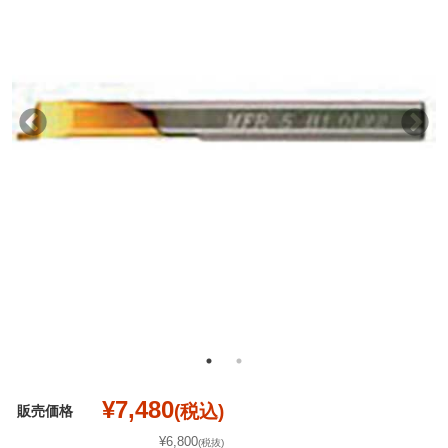
¥7,480
(税込)
販売価格
¥6,800
(税抜)