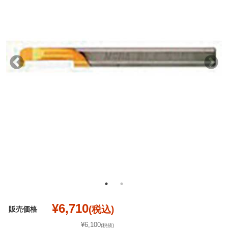
¥6,710
(税込)
販売価格
¥6,100
(税抜)