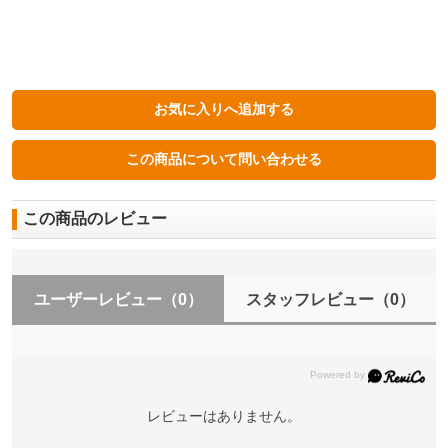
この商品のレビュー
ユーザーレビュー
（0）
スタッフレビュー
（0）
レビューはありません。