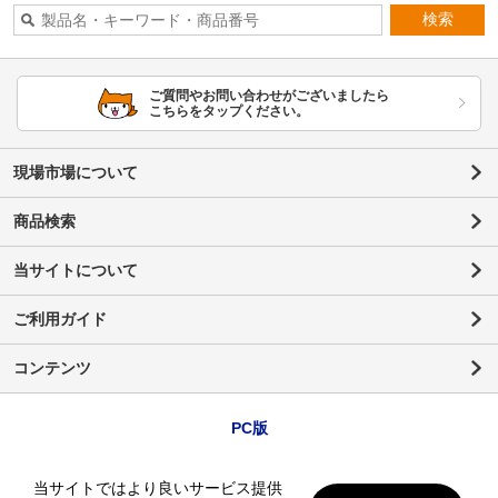
検索
ご質問やお問い合わせがございましたら
こちらをタップください。
現場市場について
商品検索
当サイトについて
ご利用ガイド
コンテンツ
PC版
当サイトではより良いサービス提供