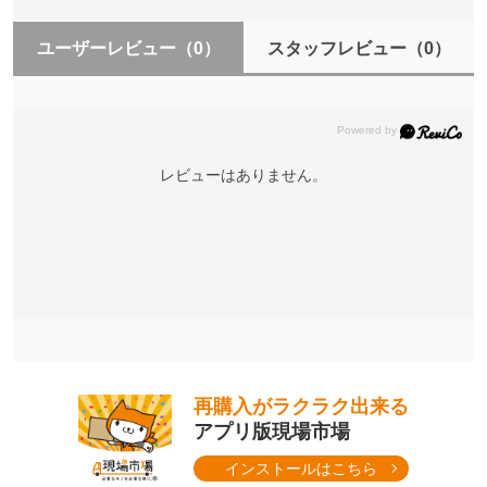
ユーザーレビュー
（0）
スタッフレビュー
（0）
レビューはありません。
再購入がラクラク出来る
アプリ版現場市場
インストールはこちら