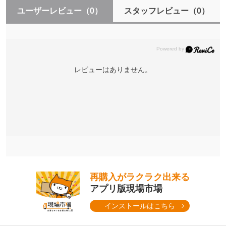
ユーザーレビュー
（0）
スタッフレビュー
（0）
レビューはありません。
再購入がラクラク出来る
アプリ版現場市場
インストールはこちら