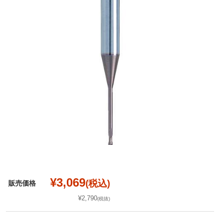
¥3,069
(税込)
販売価格
¥2,790
(税抜)