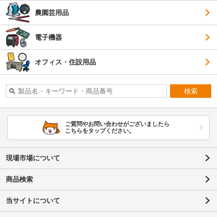
農園芸用品
電子機器
オフィス・住設用品
検索
ご質問やお問い合わせがございましたら
こちらをタップください。
現場市場について
商品検索
当サイトについて