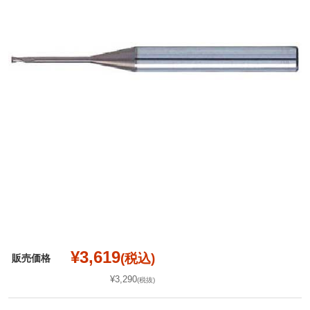
¥3,619
(税込)
販売価格
¥3,290
(税抜)