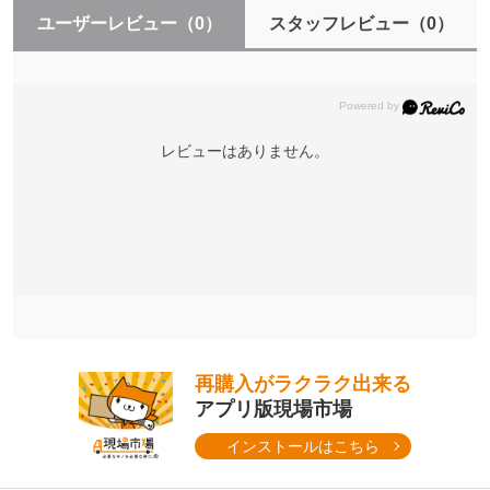
ユーザーレビュー
（0）
スタッフレビュー
（0）
レビューはありません。
再購入がラクラク出来る
アプリ版現場市場
インストールはこちら