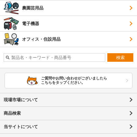
農園芸用品
電子機器
オフィス・住設用品
検索
ご質問やお問い合わせがございましたら
こちらをタップください。
現場市場について
商品検索
当サイトについて